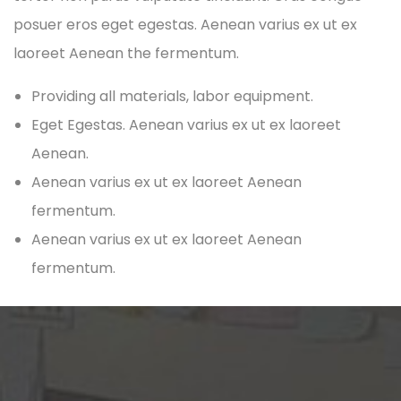
posuer eros eget egestas. Aenean varius ex ut ex
laoreet Aenean the fermentum.
Providing all materials, labor equipment.
Eget Egestas. Aenean varius ex ut ex laoreet
Aenean.
Aenean varius ex ut ex laoreet Aenean
fermentum.
Aenean varius ex ut ex laoreet Aenean
fermentum.