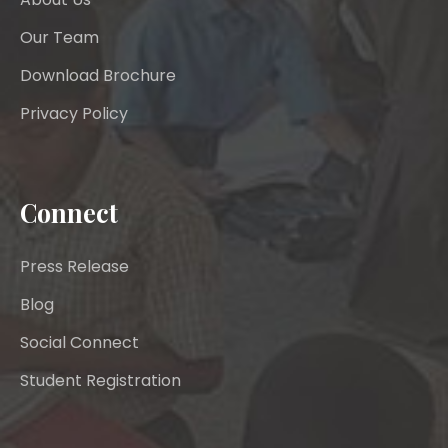
Our Team
Download Brochure
Privacy Policy
Connect
Press Release
Blog
Social Connect
Student Registration