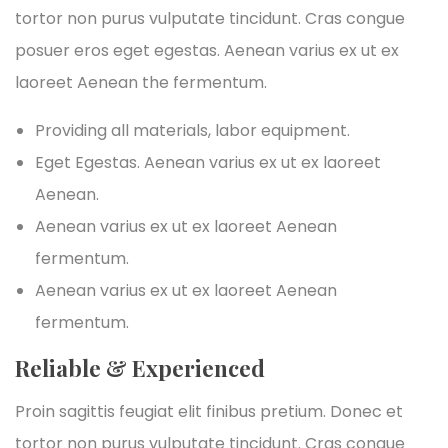
tortor non purus vulputate tincidunt. Cras congue
posuer eros eget egestas. Aenean varius ex ut ex
laoreet Aenean the fermentum.
Providing all materials, labor equipment.
Eget Egestas. Aenean varius ex ut ex laoreet
Aenean.
Aenean varius ex ut ex laoreet Aenean
fermentum.
Aenean varius ex ut ex laoreet Aenean
fermentum.
Reliable & Experienced
Proin sagittis feugiat elit finibus pretium. Donec et
tortor non purus vulputate tincidunt. Cras congue